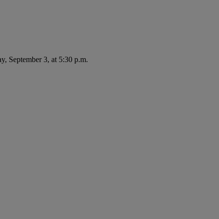
ay, September 3, at 5:30 p.m.