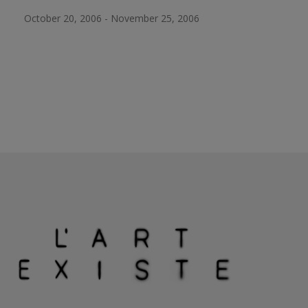
October 20, 2006 - November 25, 2006