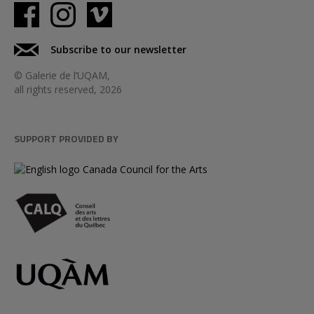
Subscribe to our newsletter
© Galerie de l’UQAM,
all rights reserved, 2026
SUPPORT PROVIDED BY