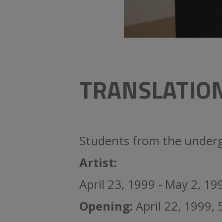
TRANSLATIO
Students from the underg
Artist:
April 23, 1999 - May 2, 19
Opening:
April 22, 1999,