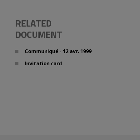
RELATED
DOCUMENT
Communiqué - 12 avr. 1999
Invitation card