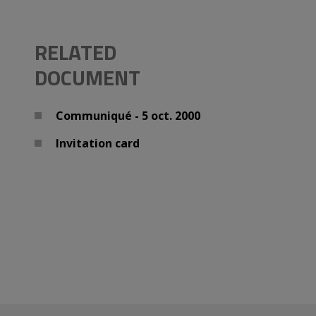
RELATED
DOCUMENT
Communiqué - 5 oct. 2000
Invitation card