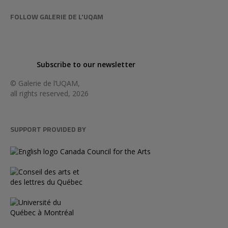
FOLLOW GALERIE DE L'UQAM
Subscribe to our newsletter
© Galerie de l’UQAM,
all rights reserved, 2026
SUPPORT PROVIDED BY