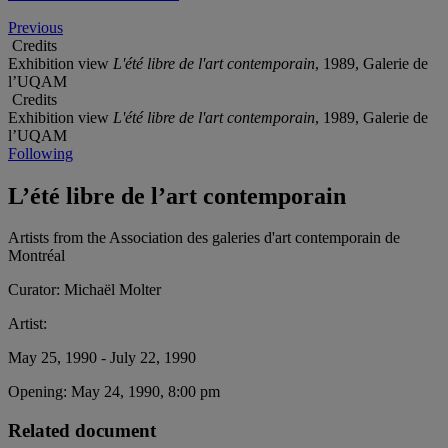
Previous
Credits
Exhibition view
L'été libre de l'art contemporain
, 1989, Galerie de
l’UQAM
Credits
Exhibition view
L'été libre de l'art contemporain
, 1989, Galerie de
l’UQAM
Following
L’été libre de l’art contemporain
Artists from the Association des galeries d'art contemporain de
Montréal
Curator:
Michaël Molter
Artist:
May 25, 1990 - July 22, 1990
Opening:
May 24, 1990, 8:00 pm
Related document