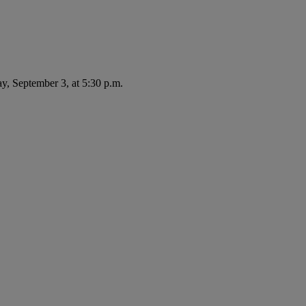
ay, September 3, at 5:30 p.m.