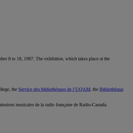
ber 8 to 18, 1987. The exhibition, which takes place at the
llege, the
Service des bibliothèques de l’UQAM
, the
Bibliothèque
émissions musicales de la radio française de Radio-Canada.