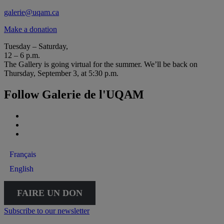
galerie@uqam.ca
Make a donation
Tuesday – Saturday,
12 – 6 p.m.
The Gallery is going virtual for the summer. We’ll be back on
Thursday, September 3, at 5:30 p.m.
Follow Galerie de l'UQAM
Français
English
FAIRE UN DON
Subscribe to our newsletter