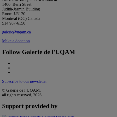
1400, Berri Street
Judith-Jasmin Building
Room J-R120
Montréal (QC) Canada
514 987-6150
galerie@uqam.ca
Make a donation
Follow Galerie de l'UQAM
Subscribe to our newsletter
© Galerie de l’UQAM,
all rights reserved, 2026
Support provided by