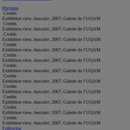
Previous
Credits
Exhibition view,
basculer
, 2007, Galerie de l’UQAM
Credits
Exhibition view,
basculer
, 2007, Galerie de l’UQAM
Credits
Exhibition view,
basculer
, 2007, Galerie de l’UQAM
Credits
Exhibition view,
basculer
, 2007, Galerie de l’UQAM
Credits
Exhibition view,
basculer
, 2007, Galerie de l’UQAM
Credits
Exhibition view,
basculer
, 2007, Galerie de l’UQAM
Credits
Exhibition view,
basculer
, 2007, Galerie de l’UQAM
Credits
Exhibition view,
basculer
, 2007, Galerie de l’UQAM
Credits
Exhibition view,
basculer
, 2007, Galerie de l’UQAM
Credits
Exhibition view,
basculer
, 2007, Galerie de l’UQAM
Credits
Exhibition view,
basculer
, 2007, Galerie de l’UQAM
Following