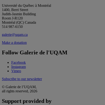
Université du Québec à Montréal
1400, Berri Street
Judith-Jasmin Building
Room J-R120
Montréal (QC) Canada
514 987-6150
galerie@uqam.ca
Make a donation
Follow Galerie de l'UQAM
Facebook
Instagram
Vimeo
Subscribe to our newsletter
© Galerie de l’UQAM,
all rights reserved, 2026
Support provided by