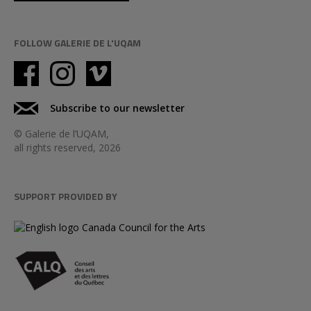
FOLLOW GALERIE DE L'UQAM
Subscribe to our newsletter
© Galerie de l’UQAM,
all rights reserved, 2026
SUPPORT PROVIDED BY