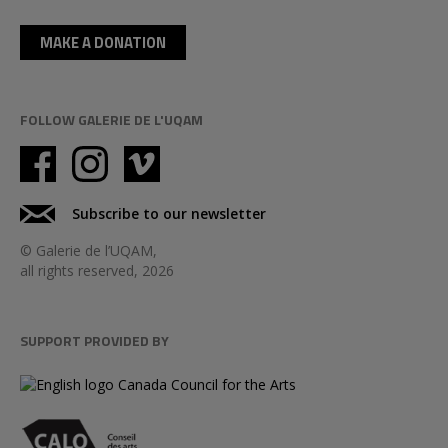
MAKE A DONATION
FOLLOW GALERIE DE L'UQAM
Subscribe to our newsletter
© Galerie de l’UQAM,
all rights reserved, 2026
SUPPORT PROVIDED BY