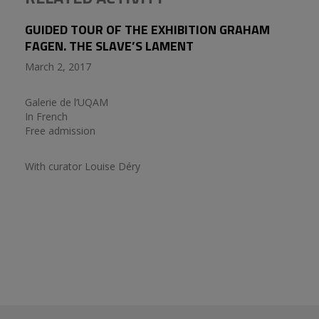
GUIDED TOUR OF THE EXHIBITION GRAHAM
FAGEN. THE SLAVE’S LAMENT
March 2, 2017
Galerie de l’UQAM
In French
Free admission
With curator Louise Déry