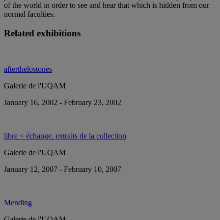
of the world in order to see and hear that which is hidden from our
normal faculties.
Related exhibitions
afterthelostones
Galerie de l'UQAM
January 16, 2002 - February 23, 2002
libre < échange. extraits de la collection
Galerie de l'UQAM
January 12, 2007 - February 10, 2007
Mending
Galerie de l'UQAM