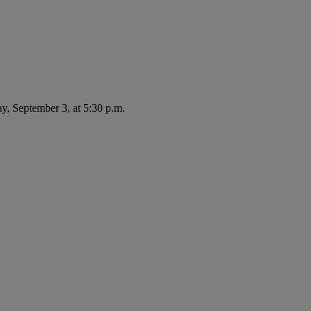
ay, September 3, at 5:30 p.m.