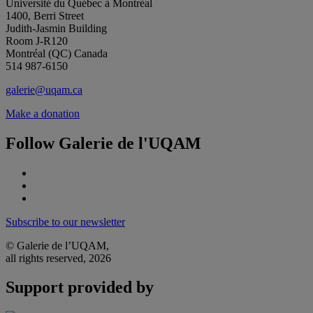
Université du Québec à Montréal
1400, Berri Street
Judith-Jasmin Building
Room J-R120
Montréal (QC) Canada
514 987-6150
galerie@uqam.ca
Make a donation
Follow Galerie de l'UQAM
Subscribe to our newsletter
© Galerie de l’UQAM,
all rights reserved, 2026
Support provided by