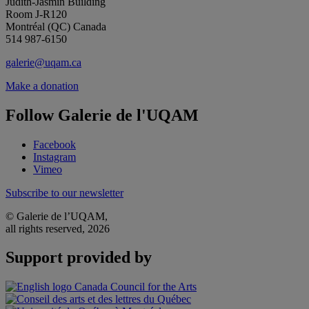
Judith-Jasmin Building
Room J-R120
Montréal (QC) Canada
514 987-6150
galerie@uqam.ca
Make a donation
Follow Galerie de l'UQAM
Facebook
Instagram
Vimeo
Subscribe to our newsletter
© Galerie de l’UQAM,
all rights reserved, 2026
Support provided by