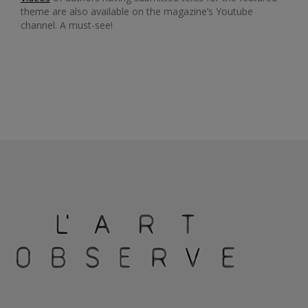
theme are also available on the magazine’s Youtube
channel. A must-see!