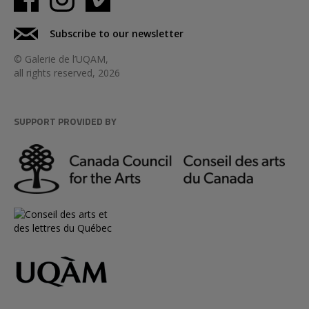
Subscribe to our newsletter
© Galerie de l’UQAM,
all rights reserved, 2026
SUPPORT PROVIDED BY