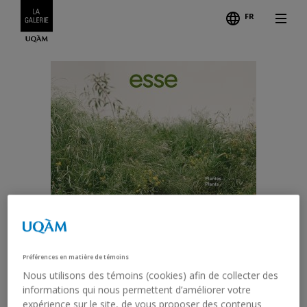
FR
Préférences en matière de témoins
Nous utilisons des témoins (cookies) afin de collecter des
informations qui nous permettent d’améliorer votre
expérience sur le site, de vous proposer des contenus