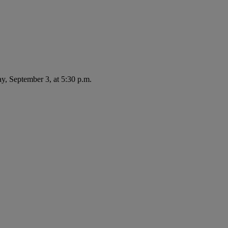
ay, September 3, at 5:30 p.m.