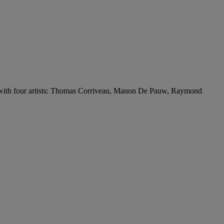
ith four artists: Thomas Corriveau, Manon De Pauw, Raymond