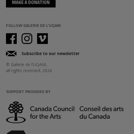
MAKE A DONATION
FOLLOW GALERIE DE L'UQAM
Subscribe to our newsletter
© Galerie de l’UQAM,
all rights reserved, 2026
SUPPORT PROVIDED BY