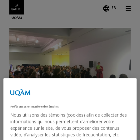
FR
Préférences en matière de témoins
Nous utilisons des témoins (cookies) afin de collecter des
informations qui nous permettent d’améliorer votre
expérience sur le site, de vous proposer des contenus
vidéo, d’analyser les statistiques de fréquentation, etc.