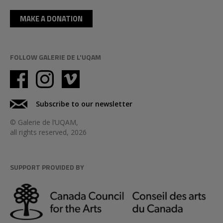
MAKE A DONATION
FOLLOW GALERIE DE L'UQAM
Subscribe to our newsletter
© Galerie de l’UQAM,
all rights reserved, 2026
SUPPORT PROVIDED BY