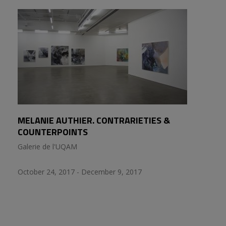
MELANIE AUTHIER. CONTRARIETIES &
COUNTERPOINTS
Galerie de l'UQAM
October 24, 2017 - December 9, 2017