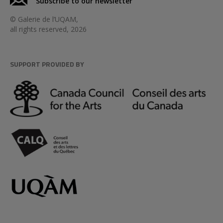
Subscribe to our newsletter
© Galerie de l’UQAM,
all rights reserved, 2026
SUPPORT PROVIDED BY