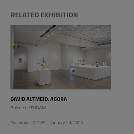
RELATED EXHIBITION
DAVID ALTMEJD. AGORA
Galerie de l'UQAM
November 7, 2025 - January 24, 2026