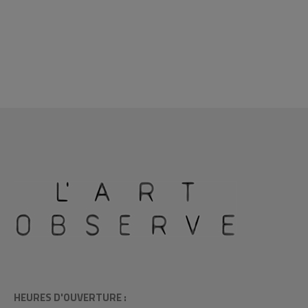
HEURES D'OUVERTURE :