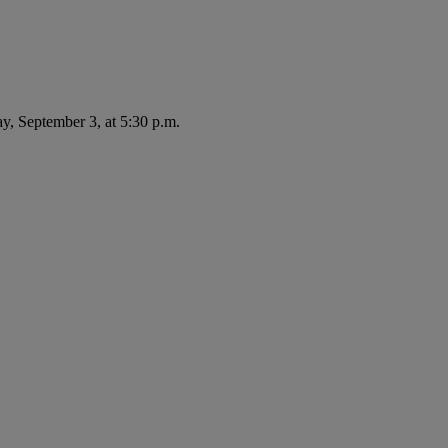
ay, September 3, at 5:30 p.m.