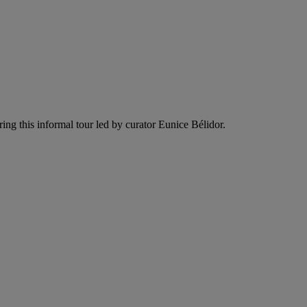
ing this informal tour led by curator Eunice Bélidor.