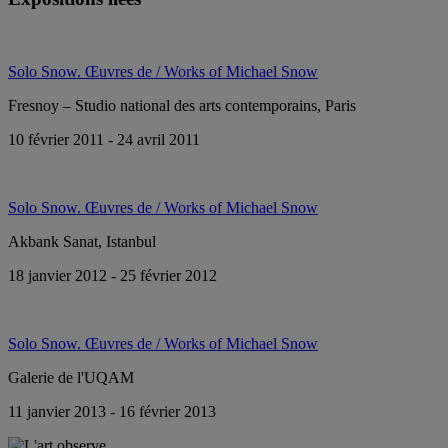
Solo Snow. Œuvres de / Works of Michael Snow
Fresnoy – Studio national des arts contemporains, Paris
10 février 2011 - 24 avril 2011
Solo Snow. Œuvres de / Works of Michael Snow
Akbank Sanat, Istanbul
18 janvier 2012 - 25 février 2012
Solo Snow. Œuvres de / Works of Michael Snow
Galerie de l'UQAM
11 janvier 2013 - 16 février 2013