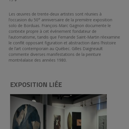
Les œuvres de trente-deux artistes sont réunies à
e
l’occasion du 50
anniversaire de la première exposition
solo de Borduas. François-Marc Gagnon documente le
contexte propre à cet événement fondateur de
l’automatisme, tandis que Fernande Saint-Martin réexamine
le conflit opposant figuration et abstraction dans l’histoire
de l’art contemporain au Québec. Gilles Daigneault
commente diverses manifestations de la peinture
montréalaise des années 1980.
EXPOSITION LIÉE