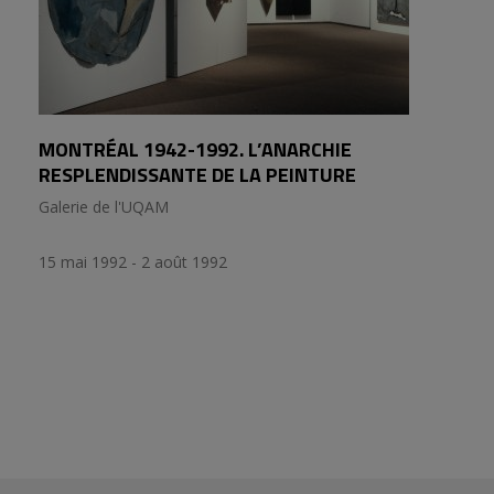
MONTRÉAL 1942-1992. L’ANARCHIE
RESPLENDISSANTE DE LA PEINTURE
Galerie de l'UQAM
15 mai 1992 - 2 août 1992