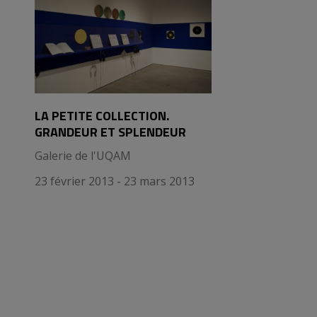
LA PETITE COLLECTION.
GRANDEUR ET SPLENDEUR
Galerie de l'UQAM
23 février 2013 - 23 mars 2013