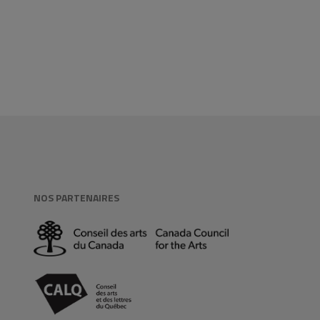
NOS PARTENAIRES