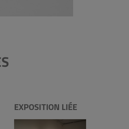
ES
EXPOSITION LIÉE