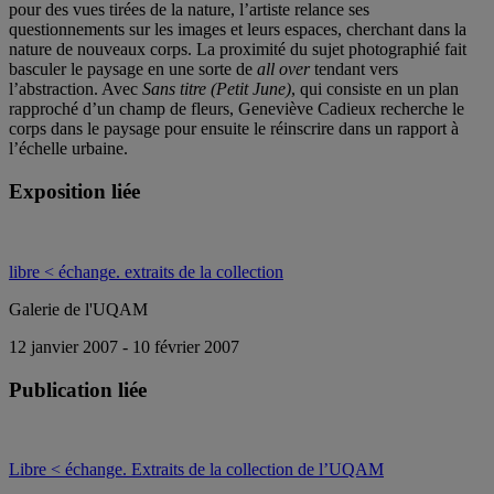
pour des vues tirées de la nature, l’artiste relance ses
questionnements sur les images et leurs espaces, cherchant dans la
nature de nouveaux corps. La proximité du sujet photographié fait
basculer le paysage en une sorte de
all over
tendant vers
l’abstraction. Avec
Sans titre (Petit June)
, qui consiste en un plan
rapproché d’un champ de fleurs, Geneviève Cadieux recherche le
corps dans le paysage pour ensuite le réinscrire dans un rapport à
l’échelle urbaine.
Exposition liée
libre < échange. extraits de la collection
Galerie de l'UQAM
12 janvier 2007 - 10 février 2007
Publication liée
Libre < échange. Extraits de la collection de l’UQAM