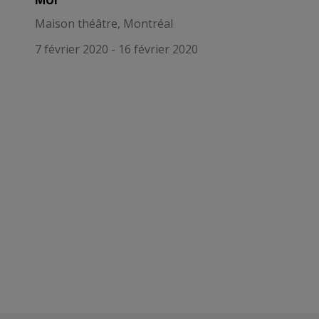
Maison théâtre, Montréal
7 février 2020 - 16 février 2020