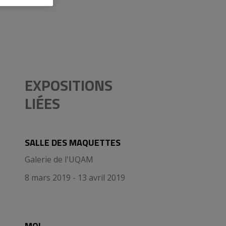
EXPOSITIONS
LIÉES
SALLE DES MAQUETTES
Galerie de l'UQAM
8 mars 2019 - 13 avril 2019
MOI