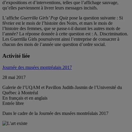
d’expositions et d’interventions, telles que l’affichage sauvage,
qu’elles parviennent à livrer leurs messages incisifs.
L’affiche
Guerrilla Girls’ Pop Quiz
pose la question suivante : Si
février est le mois de l’histoire des Noirs, et mars le mois de
l’histoire des femmes, que se passe-t-il durant les autres mois de
l’année? La réponse donnée à cette question est : A. Discrimination.
Les Guerrilla Girls poursuivent ainsi l’entreprise de consacrer à
chacun des mois de l’année une question d’ordre social.
Activité liée
Journée des musées montréalais 2017
28 mai 2017
Galerie de l’UQAM et Pavillon Judith-Jasmin de l’Université du
Québec à Montréal
En français et en anglais
Entrée libre
Dans le cadre de la Journée des musées montréalais 2017