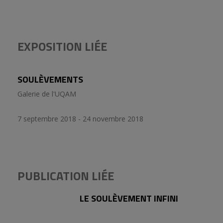
EXPOSITION LIÉE
SOULÈVEMENTS
Galerie de l'UQAM
7 septembre 2018 - 24 novembre 2018
PUBLICATION LIÉE
LE SOULÈVEMENT INFINI