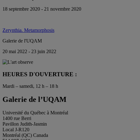
18 septembre 2020 - 21 novembre 2020
Zerynthia. Metamorphosis
Galerie de l'UQAM
20 mai 2022 - 23 juin 2022
HEURES D'OUVERTURE :
Mardi – samedi, 12 h – 18 h
Galerie de l’UQAM
Université du Québec à Montréal
1400 rue Berri
Pavillon Judith-Jasmin
Local J-R120
Montréal (QC) Canada