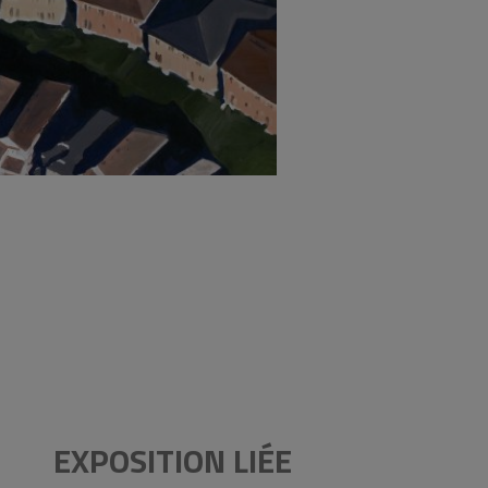
EXPOSITION LIÉE