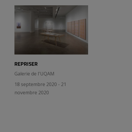
REPRISER
Galerie de l'UQAM
18 septembre 2020 - 21
novembre 2020