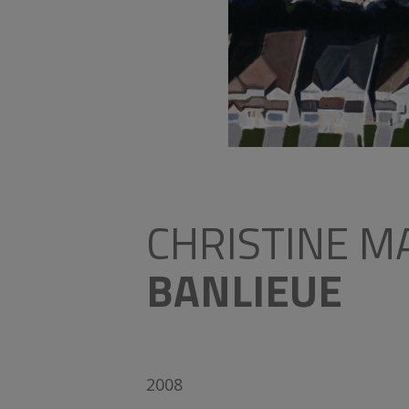
CHRISTINE M
BANLIEUE
2008