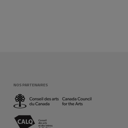
NOS PARTENAIRES