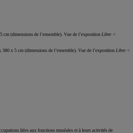
x 5 cm (dimensions de l’ensemble). Vue de l’exposition
Libre <
0 x 380 x 5 cm (dimensions de l’ensemble). Vue de l’exposition
Libre <
upations liées aux fonctions muséales et à leurs activités de