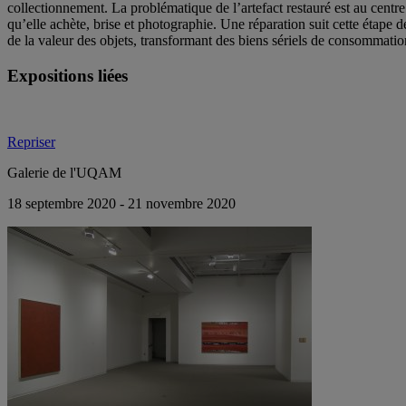
collectionnement. La problématique de l’artefact restauré est au centr
qu’elle achète, brise et photographie. Une réparation suit cette étape de
de la valeur des objets, transformant des biens sériels de consommation
Expositions liées
Repriser
Galerie de l'UQAM
18 septembre 2020 - 21 novembre 2020