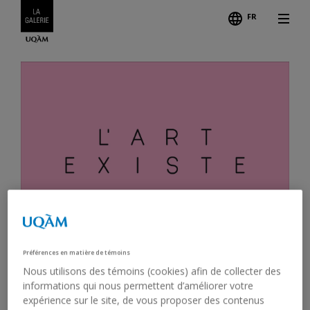
FR
Préférences en matière de témoins
Nous utilisons des témoins (cookies) afin de collecter des
informations qui nous permettent d’améliorer votre
RAYMOND LAVOIE. SUITE
expérience sur le site, de vous proposer des contenus