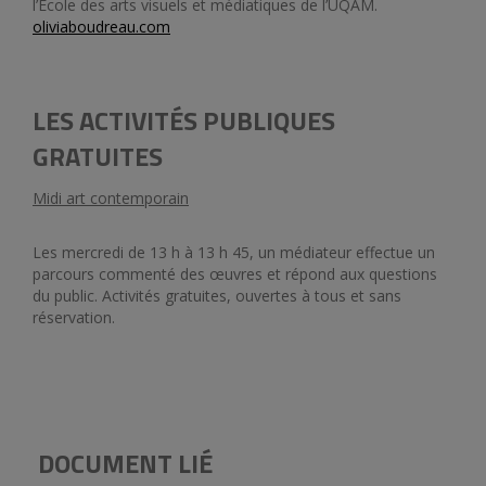
l’École des arts visuels et médiatiques de l’UQAM.
oliviaboudreau.com
LES ACTIVITÉS PUBLIQUES
GRATUITES
Midi art contemporain
Les mercredi de 13 h à 13 h 45, un médiateur effectue un
parcours commenté des œuvres et répond aux questions
du public. Activités gratuites, ouvertes à tous et sans
réservation.
DOCUMENT LIÉ