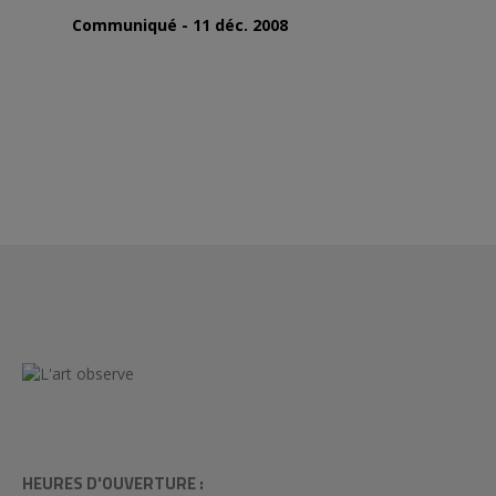
Communiqué - 11 déc. 2008
HEURES D'OUVERTURE :