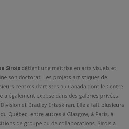
e Sirois
détient une maîtrise en arts visuels et
ne son doctorat. Les projets artistiques de
usieurs centres d’artistes au Canada dont le Centre
le a également exposé dans des galeries privées
Division et Bradley Ertaskiran. Elle a fait plusieurs
r du Québec, entre autres à Glasgow, à Paris, à
sitions de groupe ou de collaborations, Sirois a