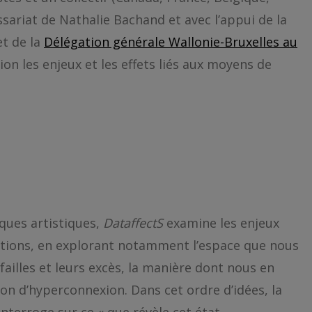
sariat de Nathalie Bachand et avec l’appui de la
et de la
Délégation générale Wallonie-Bruxelles au
ion les enjeux et les effets liés aux moyens de
ques artistiques,
DataffectS
examine les enjeux
tions, en explorant notamment l’espace que nous
 failles et leurs excès, la manière dont nous en
on d’hyperconnexion. Dans cet ordre d’idées, la