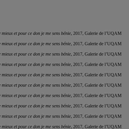
le mieux et pour ce don je me sens bénie
, 2017, Galerie de l’UQAM
le mieux et pour ce don je me sens bénie
, 2017, Galerie de l’UQAM
le mieux et pour ce don je me sens bénie
, 2017, Galerie de l’UQAM
le mieux et pour ce don je me sens bénie
, 2017, Galerie de l’UQAM
le mieux et pour ce don je me sens bénie
, 2017, Galerie de l’UQAM
le mieux et pour ce don je me sens bénie
, 2017, Galerie de l’UQAM
le mieux et pour ce don je me sens bénie
, 2017, Galerie de l’UQAM
le mieux et pour ce don je me sens bénie
, 2017, Galerie de l’UQAM
le mieux et pour ce don je me sens bénie
, 2017, Galerie de l’UQAM
le mieux et pour ce don je me sens bénie
, 2017, Galerie de l’UQAM