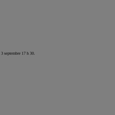
e 3 septembre 17 h 30.