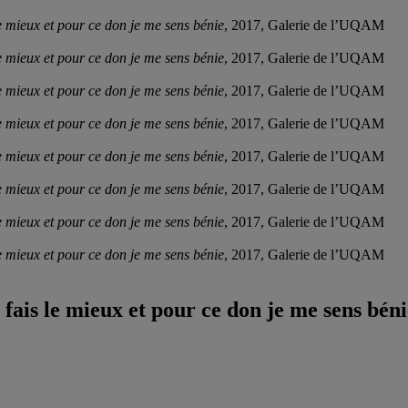
le mieux et pour ce don je me sens bénie
, 2017, Galerie de l’UQAM
le mieux et pour ce don je me sens bénie
, 2017, Galerie de l’UQAM
le mieux et pour ce don je me sens bénie
, 2017, Galerie de l’UQAM
le mieux et pour ce don je me sens bénie
, 2017, Galerie de l’UQAM
le mieux et pour ce don je me sens bénie
, 2017, Galerie de l’UQAM
le mieux et pour ce don je me sens bénie
, 2017, Galerie de l’UQAM
le mieux et pour ce don je me sens bénie
, 2017, Galerie de l’UQAM
le mieux et pour ce don je me sens bénie
, 2017, Galerie de l’UQAM
 fais le mieux et pour ce don je me sens bén