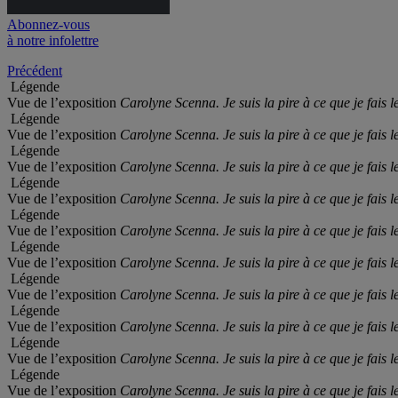
Abonnez-vous
à notre infolettre
Précédent
Légende
Vue de l’exposition
Carolyne Scenna. Je suis la pire à ce que je fais 
Légende
Vue de l’exposition
Carolyne Scenna. Je suis la pire à ce que je fais 
Légende
Vue de l’exposition
Carolyne Scenna. Je suis la pire à ce que je fais 
Légende
Vue de l’exposition
Carolyne Scenna. Je suis la pire à ce que je fais 
Légende
Vue de l’exposition
Carolyne Scenna. Je suis la pire à ce que je fais 
Légende
Vue de l’exposition
Carolyne Scenna. Je suis la pire à ce que je fais 
Légende
Vue de l’exposition
Carolyne Scenna. Je suis la pire à ce que je fais 
Légende
Vue de l’exposition
Carolyne Scenna. Je suis la pire à ce que je fais 
Légende
Vue de l’exposition
Carolyne Scenna. Je suis la pire à ce que je fais 
Légende
Vue de l’exposition
Carolyne Scenna. Je suis la pire à ce que je fais 