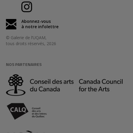
Abonnez-vous
à notre infolettre
© Galerie de l’UQAM,
tous droits réservés, 2026
NOS PARTENAIRES