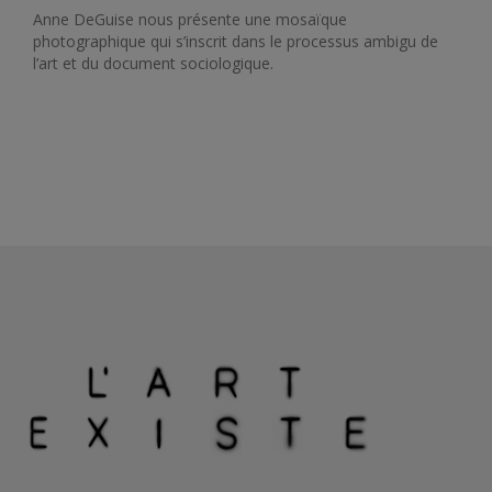
Anne DeGuise nous présente une mosaïque
photographique qui s’inscrit dans le processus ambigu de
l’art et du document sociologique.