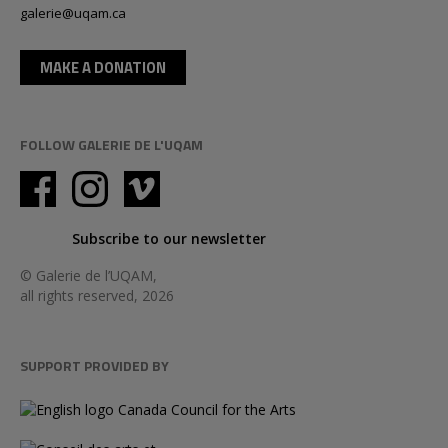
galerie@uqam.ca
MAKE A DONATION
FOLLOW GALERIE DE L'UQAM
Subscribe to our newsletter
© Galerie de l’UQAM,
all rights reserved, 2026
SUPPORT PROVIDED BY