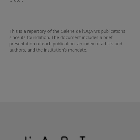
This is a repertory of the Galerie de l’UQAM’s publications
since its foundation. The document includes a brief
presentation of each publication, an index of artists and
authors, and the institution’s mandate.