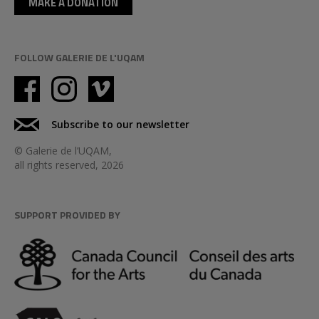
MAKE A DONATION
FOLLOW GALERIE DE L'UQAM
Subscribe to our newsletter
© Galerie de l’UQAM,
all rights reserved, 2026
SUPPORT PROVIDED BY