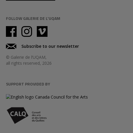
FOLLOW GALERIE DE L'UQAM
Subscribe to our newsletter
© Galerie de l’UQAM,
all rights reserved, 2026
SUPPORT PROVIDED BY