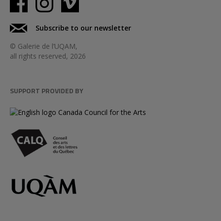
Subscribe to our newsletter
© Galerie de l’UQAM,
all rights reserved, 2026
SUPPORT PROVIDED BY