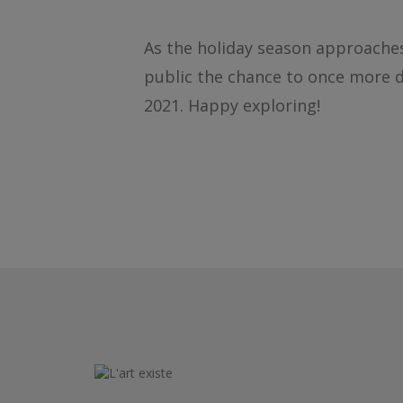
As the holiday season approaches,
public the chance to once more di
2021. Happy exploring!