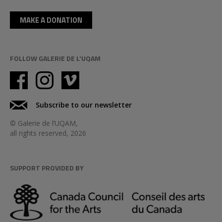
MAKE A DONATION
FOLLOW GALERIE DE L'UQAM
Subscribe to our newsletter
© Galerie de l’UQAM,
all rights reserved, 2026
SUPPORT PROVIDED BY