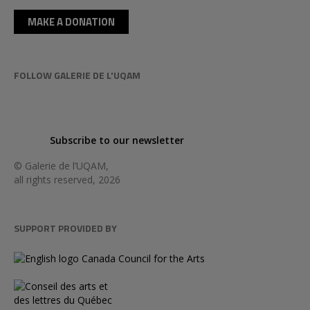
MAKE A DONATION
FOLLOW GALERIE DE L'UQAM
Subscribe to our newsletter
© Galerie de l’UQAM,
all rights reserved, 2026
SUPPORT PROVIDED BY