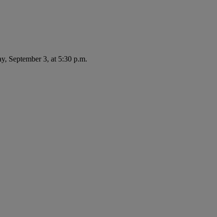
ay, September 3, at 5:30 p.m.