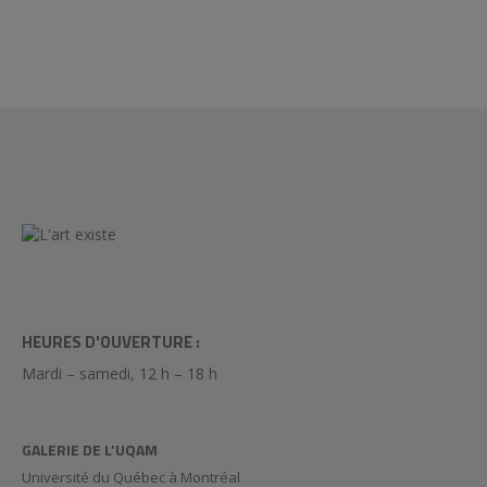
HEURES D'OUVERTURE :
Mardi – samedi, 12 h – 18 h
GALERIE DE L’UQAM
Université du Québec à Montréal