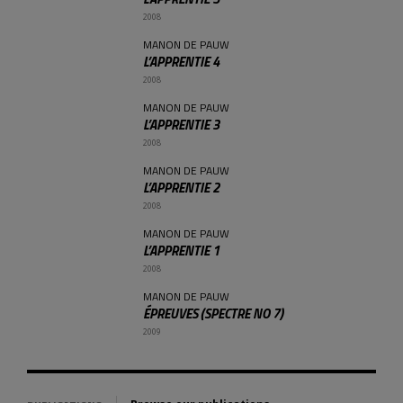
2008
MANON DE PAUW
L’APPRENTIE 4
2008
MANON DE PAUW
L’APPRENTIE 3
2008
MANON DE PAUW
L’APPRENTIE 2
2008
MANON DE PAUW
L’APPRENTIE 1
2008
MANON DE PAUW
ÉPREUVES (SPECTRE NO 7)
2009