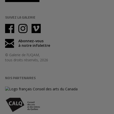
SUIVEZ LA GALERIE
Abonnez-vous
à notre infolettre
© Galerie de l’UQAM,
tous droits réservés, 2026
NOS PARTENAIRES