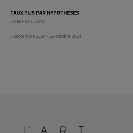
FAUX PLIS PAR HYPOTHÈSES
Galerie de l'UQAM
6 septembre 2024 - 26 octobre 2024