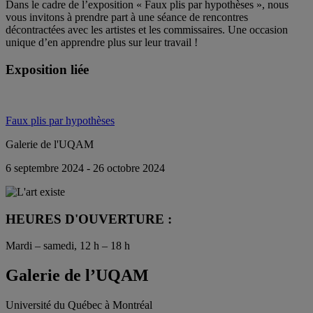
Dans le cadre de l’exposition « Faux plis par hypothèses », nous
vous invitons à prendre part à une séance de rencontres
décontractées avec les artistes et les commissaires. Une occasion
unique d’en apprendre plus sur leur travail !
Exposition liée
Faux plis par hypothèses
Galerie de l'UQAM
6 septembre 2024 - 26 octobre 2024
HEURES D'OUVERTURE :
Mardi – samedi, 12 h – 18 h
Galerie de l’UQAM
Université du Québec à Montréal